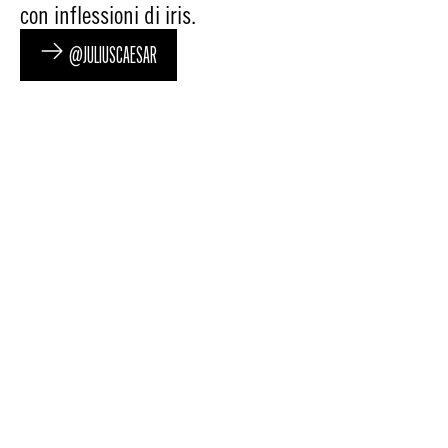
con inflessioni di iris.
@JULIUSCAESAR