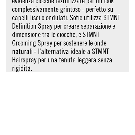
evidenza ciocche texturizzate per un look
complessivamente grintoso - perfetto su
capelli lisci o ondulati. Sofie utilizza STMNT
Definition Spray per creare separazione e
dimensione tra le ciocche, e STMNT
Grooming Spray per sostenere le onde
naturali - l'alternativa ideale a STMNT
Hairspray per una tenuta leggera senza
rigidità.