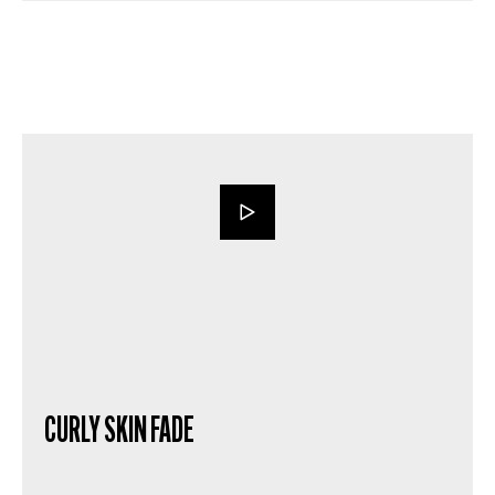
CURLY SKIN FADE