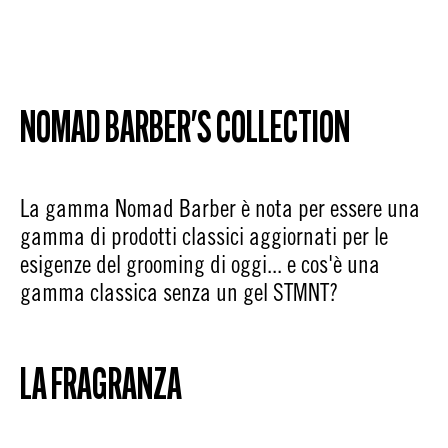
NOMAD BARBER'S COLLECTION
La gamma Nomad Barber è nota per essere una
gamma di prodotti classici aggiornati per le
esigenze del grooming di oggi... e cos'è una
gamma classica senza un gel STMNT?
LA FRAGRANZA