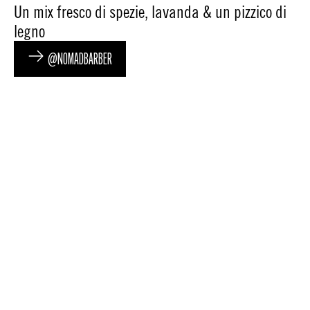
Un mix fresco di spezie, lavanda & un pizzico di
legno
@NOMADBARBER