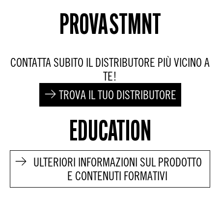
PROVA STMNT
CONTATTA SUBITO IL DISTRIBUTORE PIÙ VICINO A
TE!
TROVA IL TUO DISTRIBUTORE
EDUCATION
ULTERIORI INFORMAZIONI SUL PRODOTTO
E CONTENUTI FORMATIVI