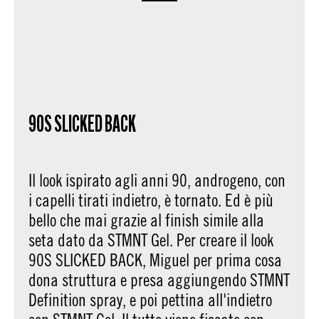
90S SLICKED BACK
Il look ispirato agli anni 90, androgeno, con
i capelli tirati indietro, è tornato. Ed è più
bello che mai grazie al finish simile alla
seta dato da STMNT Gel. Per creare il look
90S SLICKED BACK, Miguel per prima cosa
dona struttura e presa aggiungendo STMNT
Definition spray, e poi pettina all'indietro