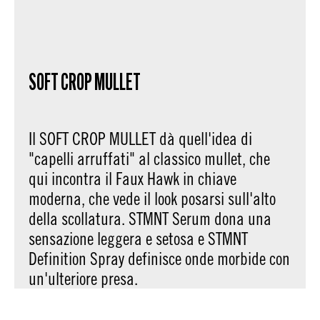
SOFT CROP MULLET
Il SOFT CROP MULLET dà quell'idea di
"capelli arruffati" al classico mullet, che
qui incontra il Faux Hawk in chiave
moderna, che vede il look posarsi sull'alto
della scollatura. STMNT Serum dona una
sensazione leggera e setosa e STMNT
Definition Spray definisce onde morbide con
un'ulteriore presa.