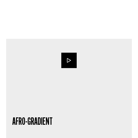
AFRO-GRADIENT