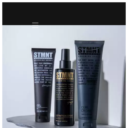
Mobile navigation