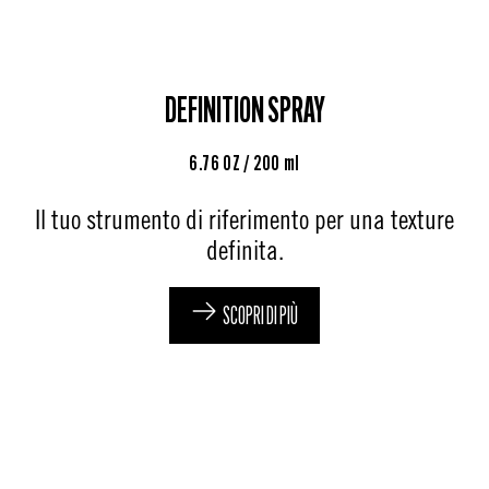
DEFINITION SPRAY
6.76 OZ / 200 ml
Il tuo strumento di riferimento per una texture
definita.
SCOPRI DI PIÙ