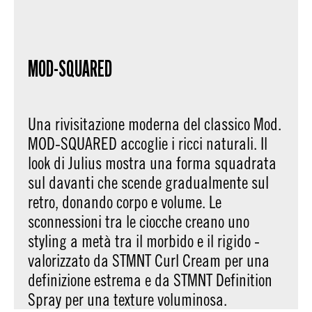
MOD-SQUARED
Una rivisitazione moderna del classico Mod.
MOD-SQUARED accoglie i ricci naturali. Il
look di Julius mostra una forma squadrata
sul davanti che scende gradualmente sul
retro, donando corpo e volume. Le
sconnessioni tra le ciocche creano uno
styling a metà tra il morbido e il rigido -
valorizzato da STMNT Curl Cream per una
definizione estrema e da STMNT Definition
Spray per una texture voluminosa.