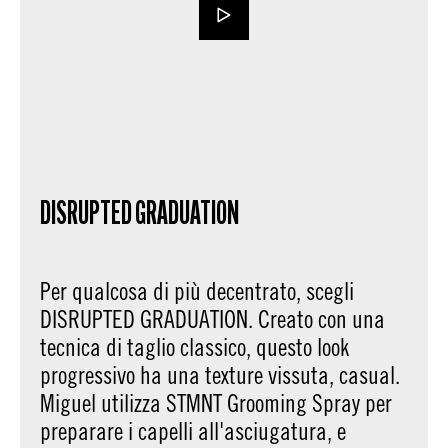
DISRUPTED GRADUATION
Per qualcosa di più decentrato, scegli
DISRUPTED GRADUATION. Creato con una
tecnica di taglio classico, questo look
progressivo ha una texture vissuta, casual.
Miguel utilizza STMNT Grooming Spray per
preparare i capelli all'asciugatura, e