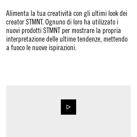
Alimenta la tua creatività con gli ultimi look dei
creator STMNT. Ognuno di loro ha utilizzato i
nuovi prodotti STMNT per mostrare la propria
interpretazione delle ultime tendenze, mettendo
a fuoco le nuove ispirazioni.