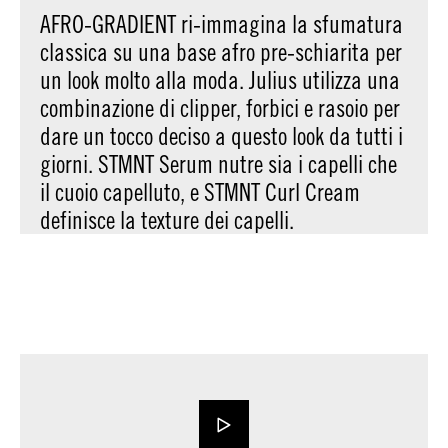
AFRO-GRADIENT ri-immagina la sfumatura
classica su una base afro pre-schiarita per
un look molto alla moda. Julius utilizza una
combinazione di clipper, forbici e rasoio per
dare un tocco deciso a questo look da tutti i
giorni. STMNT Serum nutre sia i capelli che
il cuoio capelluto, e STMNT Curl Cream
definisce la texture dei capelli.