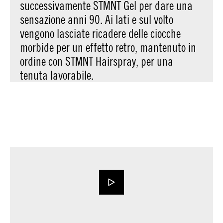
successivamente STMNT Gel per dare una
sensazione anni 90. Ai lati e sul volto
vengono lasciate ricadere delle ciocche
morbide per un effetto retro, mantenuto in
ordine con STMNT Hairspray, per una
tenuta lavorabile.