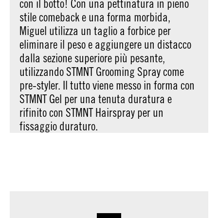
con il botto! Con una pettinatura in pieno
stile comeback e una forma morbida,
Miguel utilizza un taglio a forbice per
eliminare il peso e aggiungere un distacco
dalla sezione superiore più pesante,
utilizzando STMNT Grooming Spray come
pre-styler. Il tutto viene messo in forma con
STMNT Gel per una tenuta duratura e
rifinito con STMNT Hairspray per un
fissaggio duraturo.