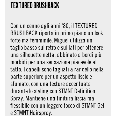
TEXTURED BRUSHBACK
Con un cenno agli anni '80, il TEXTURED
BRUSHBACK riporta in primo piano un look
forte ma femminile. Miguel utilizza un
taglio basso sul retro e sui lati per ottenere
una silhouette netta, abbinato a bordi più
morbidi per una sensazione piacevole al
tatto. I capelli sono tagliati a randello nella
parte superiore per un aspetto liscio e
sfumato, con una texture accentuata
durante lo styling con STMNT Definition
Spray. Mantiene una finitura liscia ma
flessibile con un leggero tocco di STMNT Gel
e STMNT Hairspray.