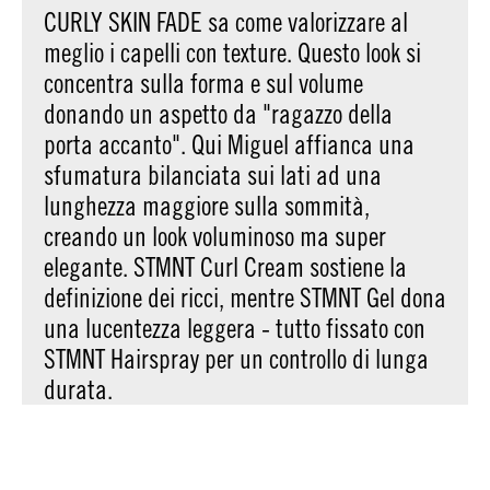
CURLY SKIN FADE sa come valorizzare al
meglio i capelli con texture. Questo look si
concentra sulla forma e sul volume
donando un aspetto da "ragazzo della
porta accanto". Qui Miguel affianca una
sfumatura bilanciata sui lati ad una
lunghezza maggiore sulla sommità,
creando un look voluminoso ma super
elegante. STMNT Curl Cream sostiene la
definizione dei ricci, mentre STMNT Gel dona
una lucentezza leggera - tutto fissato con
STMNT Hairspray per un controllo di lunga
durata.