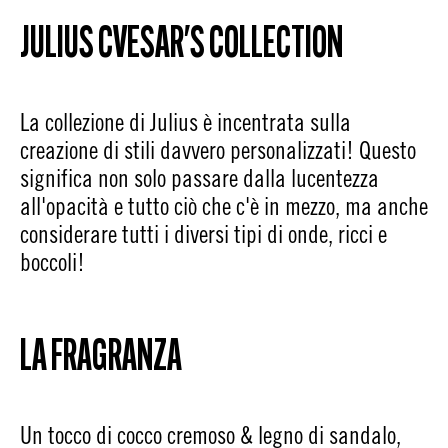
JULIUS CVESAR'S COLLECTION
La collezione di Julius è incentrata sulla
creazione di stili davvero personalizzati! Questo
significa non solo passare dalla lucentezza
all'opacità e tutto ciò che c'è in mezzo, ma anche
considerare tutti i diversi tipi di onde, ricci e
boccoli!
LA FRAGRANZA
Un tocco di cocco cremoso & legno di sandalo,