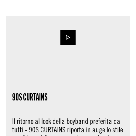
90S CURTAINS
Il ritorno al look della boyband preferita da
tutti - 90S CURTAINS riporta in auge lo stile