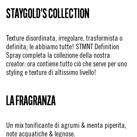
STAYGOLD'S COLLECTION
Texture disordinata, irregolare, trasformista o
definita; le abbiamo tutte! STMNT Definition
Spray completa la collezione della nostra
creator: ora contiene tutto ciò che serve per uno
styling e texture di altissimo livello!
LA FRAGRANZA
Un mix tonificante di agrumi & menta piperita,
note acquatiche & legnose.