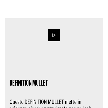
DEFINITION MULLET
Questo DEFINITION MULLET mette in