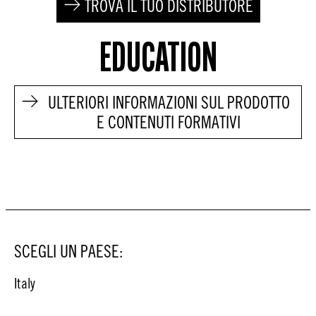
TROVA IL TUO DISTRIBUTORE
EDUCATION
ULTERIORI INFORMAZIONI SUL PRODOTTO
E CONTENUTI FORMATIVI
SCEGLI UN PAESE:
Italy