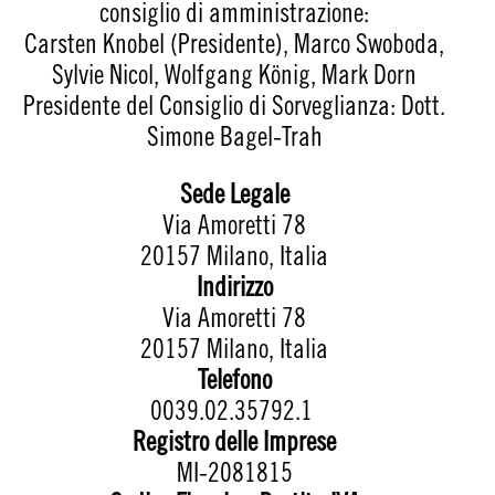
consiglio di amministrazione:
Carsten Knobel (Presidente), Marco Swoboda,
Sylvie Nicol, Wolfgang König, Mark Dorn
Presidente del Consiglio di Sorveglianza: Dott.
Simone Bagel-Trah
Sede Legale
Via Amoretti 78
20157 Milano, Italia
Indirizzo
Via Amoretti 78
20157 Milano, Italia
Telefono
0039.02.35792.1
Registro delle Imprese
MI-2081815