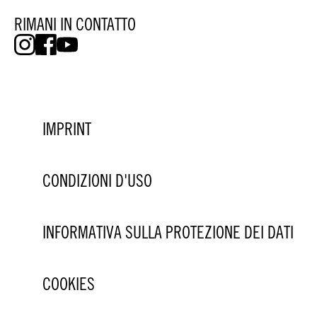
RIMANI IN CONTATTO
IMPRINT
CONDIZIONI D'USO
INFORMATIVA SULLA PROTEZIONE DEI DATI
COOKIES