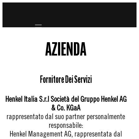
Mobile navigation
AZIENDA
Fornitore Dei Servizi
Henkel Italia S.r.l Società del Gruppo Henkel AG
& Co. KGaA
rappresentato dal suo partner personalmente
responsabile:
Henkel Management AG, rappresentata dal