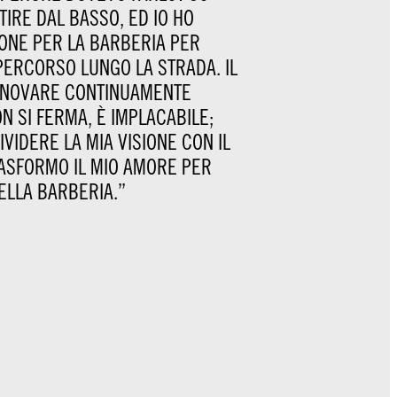
TIRE DAL BASSO, ED IO HO
IONE PER LA BARBERIA PER
PERCORSO LUNGO LA STRADA. IL
INNOVARE CONTINUAMENTE
N SI FERMA, È IMPLACABILE;
VIDERE LA MIA VISIONE CON IL
ASFORMO IL MIO AMORE PER
ELLA BARBERIA.”