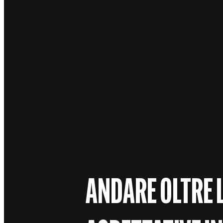
ANDARE OLTRE 