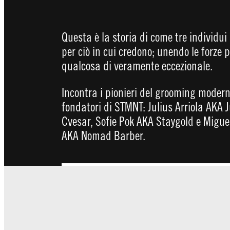
Questa è la storia di come tre individui
per ciò in cui credono; unendo le forze 
qualcosa di veramente eccezionale.
Incontra i pionieri del grooming modern
fondatori di STMNT: Julius Arriola AKA J
Cvesar, Sofie Pok AKA Staygold e Migue
AKA Nomad Barber.