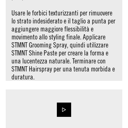
Usare le forbici texturizzanti per rimuovere
lo strato indesiderato e il taglio a punta per
aggiungere maggiore flessibilità e
movimento allo styling finale. Applicare
STMNT Grooming Spray, quindi utilizzare
STMNT Shine Paste per creare la forma e
una lucentezza naturale. Terminare con
STMNT Hairspray per una tenuta morbida e
duratura.