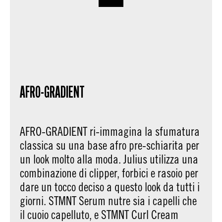
AFRO-GRADIENT
AFRO-GRADIENT ri-immagina la sfumatura
classica su una base afro pre-schiarita per
un look molto alla moda. Julius utilizza una
combinazione di clipper, forbici e rasoio per
dare un tocco deciso a questo look da tutti i
giorni. STMNT Serum nutre sia i capelli che
il cuoio capelluto, e STMNT Curl Cream