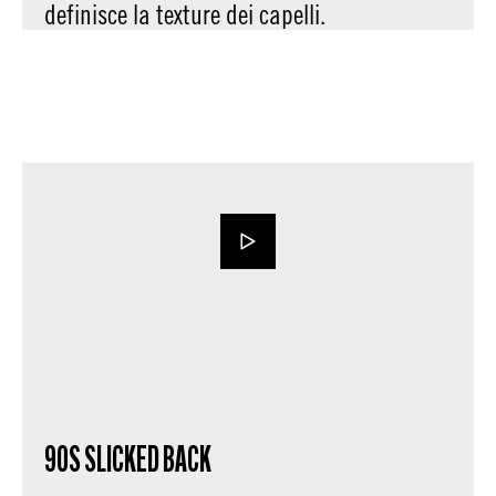
definisce la texture dei capelli.
90S SLICKED BACK