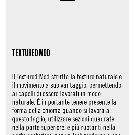
TEXTURED MOD
Il Textured Mod sfrutta la texture naturale e
il movimento a suo vantaggio, permettendo
ai capelli di essere lavorati in modo
naturale. È importante tenere presente la
forma della chioma quando si lavora a
questo taglio; utilizzare sezioni quadrate
nella parte superiore, e più ruotanti nella