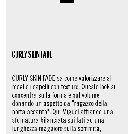
CURLY SKIN FADE
CURLY SKIN FADE sa come valorizzare al
meglio i capelli con texture. Questo look si
concentra sulla forma e sul volume
donando un aspetto da "ragazzo della
porta accanto". Qui Miguel affianca una
sfumatura bilanciata sui lati ad una
lunghezza maggiore sulla sommità,