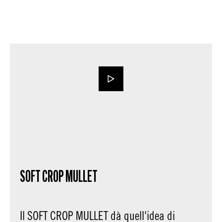
SOFT CROP MULLET
Il SOFT CROP MULLET dà quell'idea di