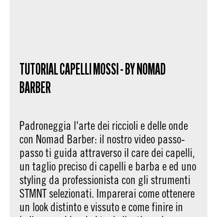
TUTORIAL CAPELLI MOSSI - BY NOMAD
BARBER
Padroneggia l'arte dei riccioli e delle onde
con Nomad Barber: il nostro video passo-
passo ti guida attraverso il care dei capelli,
un taglio preciso di capelli e barba e ed uno
styling da professionista con gli strumenti
STMNT selezionati. Imparerai come ottenere
un look distinto e vissuto e come finire in