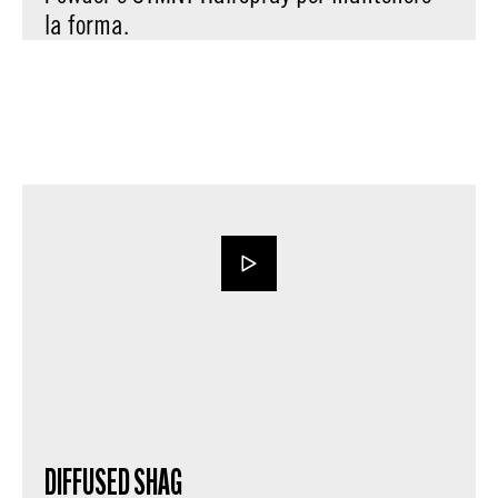
la forma.
DIFFUSED SHAG