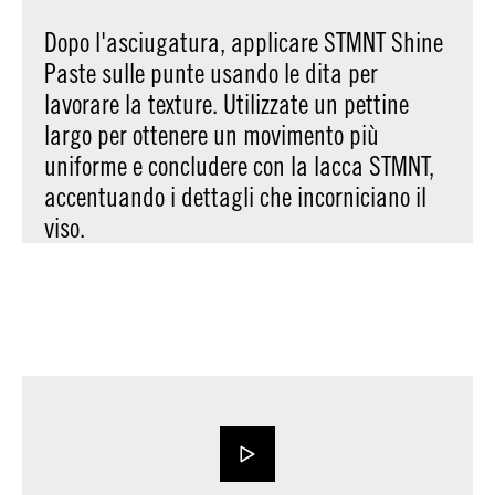
Dopo l'asciugatura, applicare STMNT Shine
Paste sulle punte usando le dita per
lavorare la texture. Utilizzate un pettine
largo per ottenere un movimento più
uniforme e concludere con la lacca STMNT,
accentuando i dettagli che incorniciano il
viso.