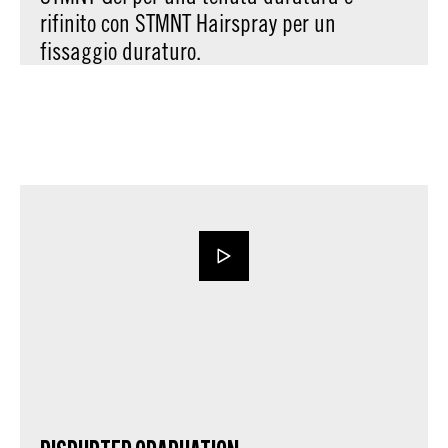
rifinito con STMNT Hairspray per un
fissaggio duraturo.