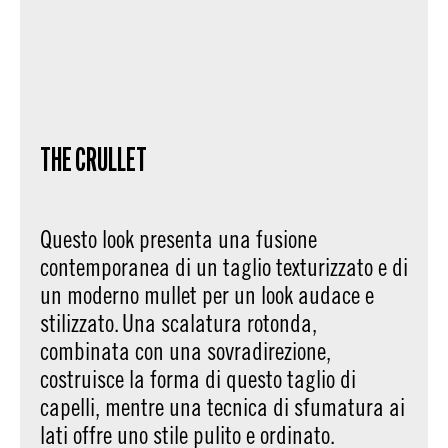
THE CRULLET
Questo look presenta una fusione
contemporanea di un taglio texturizzato e di
un moderno mullet per un look audace e
stilizzato. Una scalatura rotonda,
combinata con una sovradirezione,
costruisce la forma di questo taglio di
capelli, mentre una tecnica di sfumatura ai
lati offre uno stile pulito e ordinato.