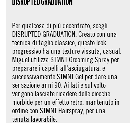
DISRUPTED GRADUATION
Per qualcosa di più decentrato, scegli
DISRUPTED GRADUATION. Creato con una
tecnica di taglio classico, questo look
progressivo ha una texture vissuta, casual.
Miguel utilizza STMNT Grooming Spray per
preparare i capelli all'asciugatura, e
successivamente STMNT Gel per dare una
sensazione anni 90. Ai lati e sul volto
vengono lasciate ricadere delle ciocche
morbide per un effetto retro, mantenuto in
ordine con STMNT Hairspray, per una
tenuta lavorabile.