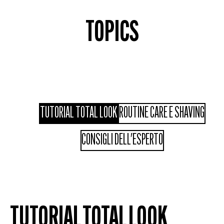
TOPICS
TUTORIAL TOTAL LOOK
ROUTINE CARE E SHAVING
CONSIGLI DELL'ESPERTO
TUTORIAL TOTAL LOOK