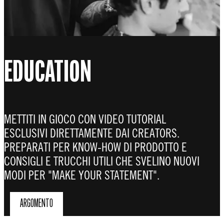
EDUCATION
METTITI IN GIOCO CON VIDEO TUTORIAL
ESCLUSIVI DIRETTAMENTE DAI CREATORS.
PREPARATI PER KNOW-HOW DI PRODOTTO E
CONSIGLI E TRUCCHI UTILI CHE SVELINO NUOVI
MODI PER "MAKE YOUR STATEMENT".
ARGOMENTO