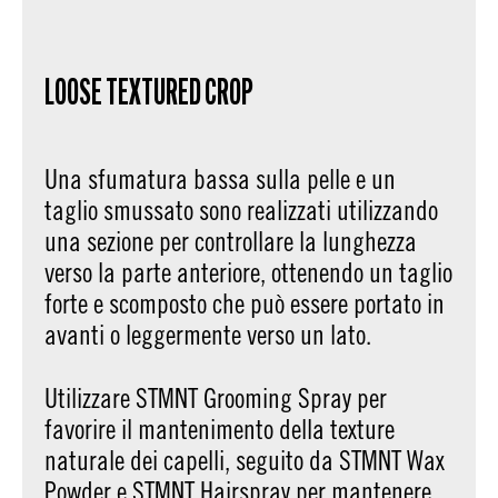
LOOSE TEXTURED CROP
Una sfumatura bassa sulla pelle e un
taglio smussato sono realizzati utilizzando
una sezione per controllare la lunghezza
verso la parte anteriore, ottenendo un taglio
forte e scomposto che può essere portato in
avanti o leggermente verso un lato.
Utilizzare STMNT Grooming Spray per
favorire il mantenimento della texture
naturale dei capelli, seguito da STMNT Wax
Powder e STMNT Hairspray per mantenere