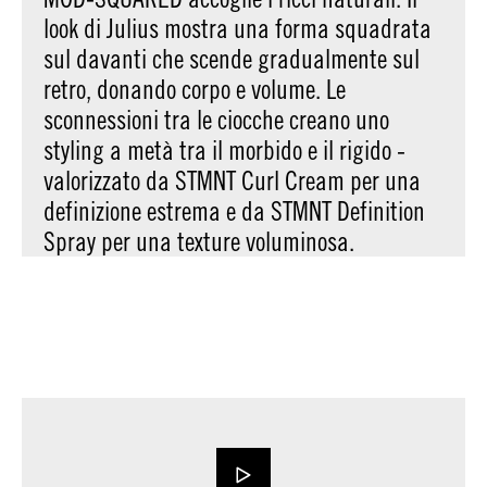
look di Julius mostra una forma squadrata
sul davanti che scende gradualmente sul
retro, donando corpo e volume. Le
sconnessioni tra le ciocche creano uno
styling a metà tra il morbido e il rigido -
valorizzato da STMNT Curl Cream per una
definizione estrema e da STMNT Definition
Spray per una texture voluminosa.