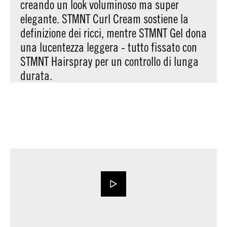
creando un look voluminoso ma super
elegante. STMNT Curl Cream sostiene la
definizione dei ricci, mentre STMNT Gel dona
una lucentezza leggera - tutto fissato con
STMNT Hairspray per un controllo di lunga
durata.