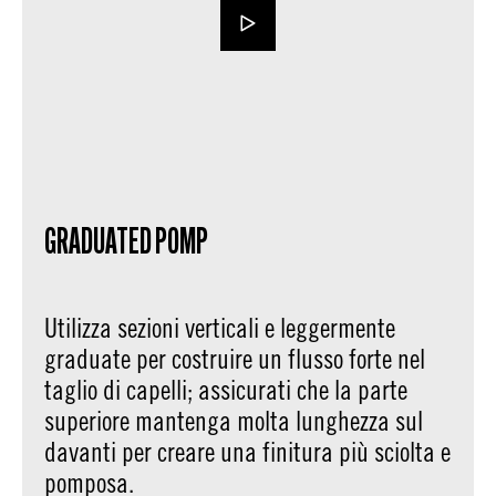
GRADUATED POMP
Utilizza sezioni verticali e leggermente
graduate per costruire un flusso forte nel
taglio di capelli; assicurati che la parte
superiore mantenga molta lunghezza sul
davanti per creare una finitura più sciolta e
pomposa.