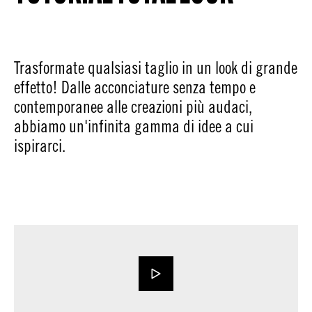
Trasformate qualsiasi taglio in un look di grande
effetto! Dalle acconciature senza tempo e
contemporanee alle creazioni più audaci,
abbiamo un'infinita gamma di idee a cui
ispirarci.