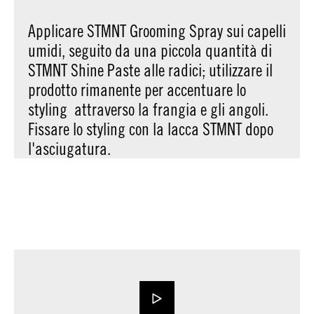
Applicare STMNT Grooming Spray sui capelli
umidi, seguito da una piccola quantità di
STMNT Shine Paste alle radici; utilizzare il
prodotto rimanente per accentuare lo
styling attraverso la frangia e gli angoli.
Fissare lo styling con la lacca STMNT dopo
l'asciugatura.