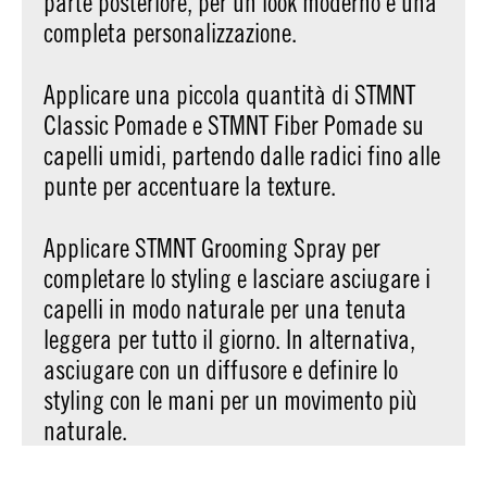
parte posteriore, per un look moderno e una
completa personalizzazione.
Applicare una piccola quantità di STMNT
Classic Pomade e STMNT Fiber Pomade su
capelli umidi, partendo dalle radici fino alle
punte per accentuare la texture.
Applicare STMNT Grooming Spray per
completare lo styling e lasciare asciugare i
capelli in modo naturale per una tenuta
leggera per tutto il giorno. In alternativa,
asciugare con un diffusore e definire lo
styling con le mani per un movimento più
naturale.