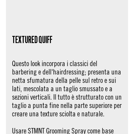
TEXTURED QUIFF
Questo look incorpora i classici del
barbering e dell'hairdressing; presenta una
netta sfumatura della pelle sul retro e sui
lati, mescolata a un taglio smussato e a
sezioni verticali. Il tutto è strutturato con un
taglio a punta fine nella parte superiore per
creare una texture sciolta e naturale.
Usare STMNT Grooming Spray come base