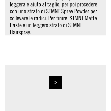
leggera e aiuto al taglio, per poi procedere
con uno strato di STMNT Spray Powder per
sollevare le radici. Per finire, STMNT Matte
Paste e un leggero strato di STMNT
Hairspray.