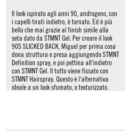
Il look ispirato agli anni 90, androgeno, con
i capelli tirati indietro, è tornato. Ed è più
bello che mai grazie al finish simile alla
seta dato da STMNT Gel. Per creare il look
90S SLICKED BACK, Miguel per prima cosa
dona struttura e presa aggiungendo STMNT
Definition spray, e poi pettina all'indietro
con STMNT Gel. Il tutto viene fissato con
STMNT Hairspray. Questo è l'alternativa
ideale a un look sfumato, o texturizzato.