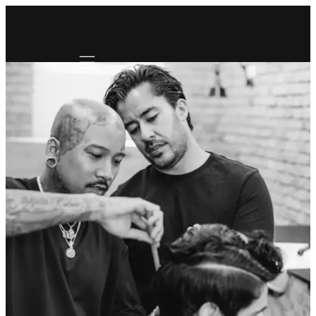
Mobile navigation