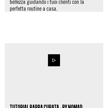
bellezza guidando i tuoi clienti con la
perfetta routine a casa.