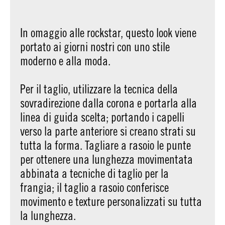
In omaggio alle rockstar, questo look viene
portato ai giorni nostri con uno stile
moderno e alla moda.
Per il taglio, utilizzare la tecnica della
sovradirezione dalla corona e portarla alla
linea di guida scelta; portando i capelli
verso la parte anteriore si creano strati su
tutta la forma. Tagliare a rasoio le punte
per ottenere una lunghezza movimentata
abbinata a tecniche di taglio per la
frangia; il taglio a rasoio conferisce
movimento e texture personalizzati su tutta
la lunghezza.