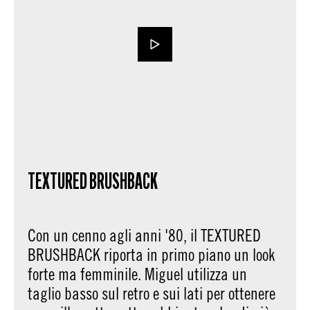
TEXTURED BRUSHBACK
Con un cenno agli anni '80, il TEXTURED
BRUSHBACK riporta in primo piano un look
forte ma femminile. Miguel utilizza un
taglio basso sul retro e sui lati per ottenere