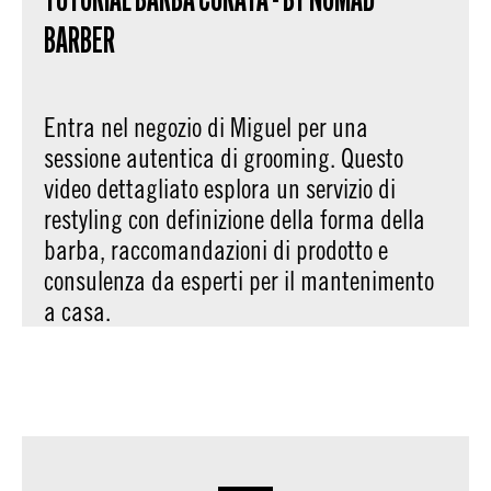
TUTORIAL BARBA CURATA - BY NOMAD
BARBER
Entra nel negozio di Miguel per una
sessione autentica di grooming. Questo
video dettagliato esplora un servizio di
restyling con definizione della forma della
barba, raccomandazioni di prodotto e
consulenza da esperti per il mantenimento
a casa.