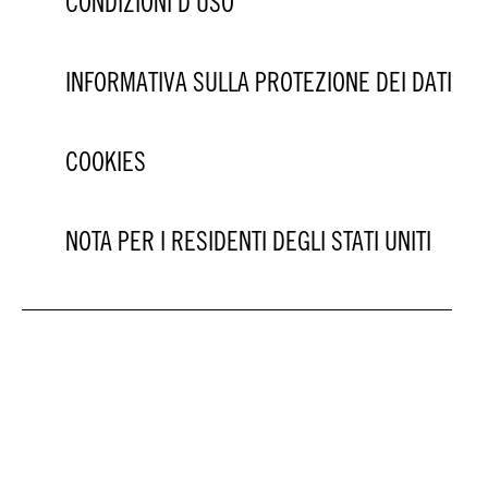
CONDIZIONI D'USO
INFORMATIVA SULLA PROTEZIONE DEI DATI
COOKIES
NOTA PER I RESIDENTI DEGLI STATI UNITI