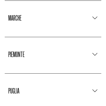
MARCHE
PIEMONTE
PUGLIA