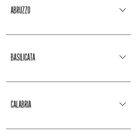
ABRUZZO
BASILICATA
CALABRIA