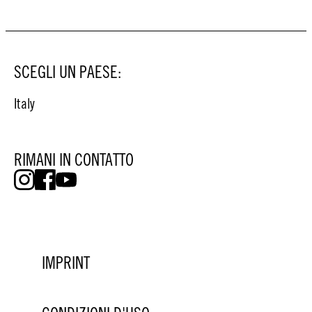
SCEGLI UN PAESE:
Italy
RIMANI IN CONTATTO
IMPRINT