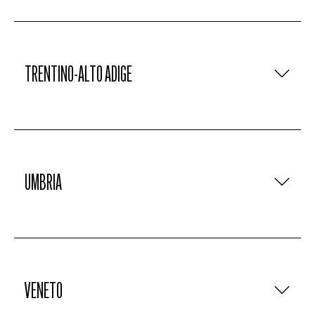
TRENTINO-ALTO ADIGE
UMBRIA
VENETO