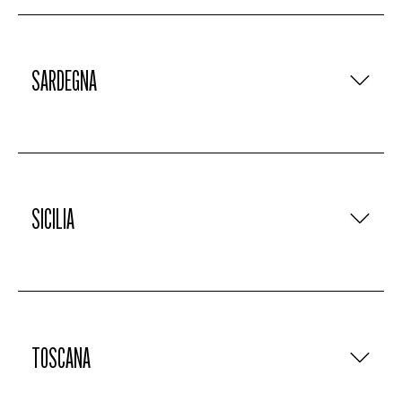
SARDEGNA
SICILIA
TOSCANA