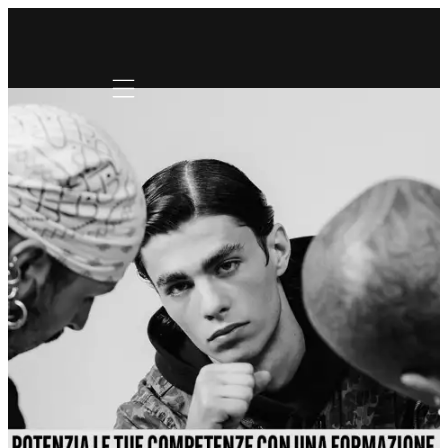
Mobile navigation