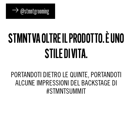
@stmntgrooming
STMNT VA OLTRE IL PRODOTTO. È UNO
STILE DI VITA.
PORTANDOTI DIETRO LE QUINTE, PORTANDOTI
ALCUNE IMPRESSIONI DEL BACKSTAGE DI
#STMNTSUMMIT