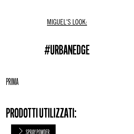
MIGUEL'S LOOK:
#URBANEDGE
PRIMA
PRODOTTI UTILIZZATI:
SPRAY POWDER