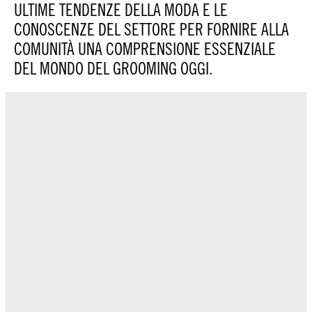
ULTIME TENDENZE DELLA MODA E LE
CONOSCENZE DEL SETTORE PER FORNIRE ALLA
COMUNITÀ UNA COMPRENSIONE ESSENZIALE
DEL MONDO DEL GROOMING OGGI.