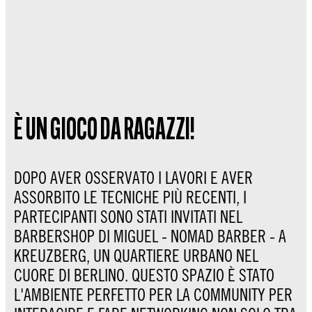
È UN GIOCO DA RAGAZZI!
DOPO AVER OSSERVATO I LAVORI E AVER
ASSORBITO LE TECNICHE PIÙ RECENTI, I
PARTECIPANTI SONO STATI INVITATI NEL
BARBERSHOP DI MIGUEL - NOMAD BARBER - A
KREUZBERG, UN QUARTIERE URBANO NEL
CUORE DI BERLINO. QUESTO SPAZIO È STATO
L'AMBIENTE PERFETTO PER LA COMMUNITY PER