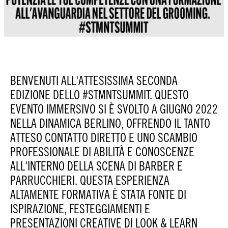
BENVENUTI ALL'ATTESISSIMA SECONDA
EDIZIONE DELLO #STMNTSUMMIT. QUESTO
EVENTO IMMERSIVO SI È SVOLTO A GIUGNO 2022
NELLA DINAMICA BERLINO, OFFRENDO IL TANTO
ATTESO CONTATTO DIRETTO E UNO SCAMBIO
PROFESSIONALE DI ABILITÀ E CONOSCENZE
ALL'INTERNO DELLA SCENA DI BARBER E
PARRUCCHIERI. QUESTA ESPERIENZA
ALTAMENTE FORMATIVA È STATA FONTE DI
ISPIRAZIONE, FESTEGGIAMENTI E
PRESENTAZIONI CREATIVE DI LOOK & LEARN