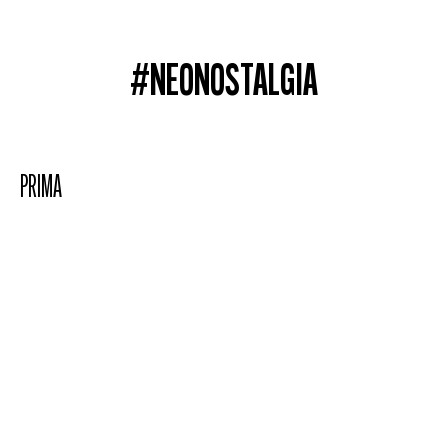
#NEONOSTALGIA
PRIMA