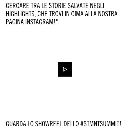
CERCARE TRA LE STORIE SALVATE NEGLI
HIGHLIGHTS, CHE TROVI IN CIMA ALLA NOSTRA
PAGINA INSTAGRAM!".
GUARDA LO SHOWREEL DELLO #STMNTSUMMIT!