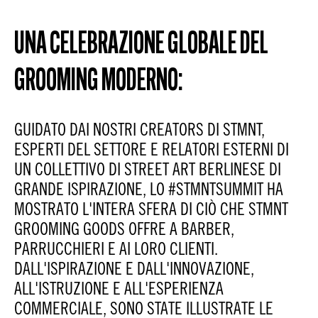
UNA CELEBRAZIONE GLOBALE DEL
GROOMING MODERNO:
GUIDATO DAI NOSTRI CREATORS DI STMNT,
ESPERTI DEL SETTORE E RELATORI ESTERNI DI
UN COLLETTIVO DI STREET ART BERLINESE DI
GRANDE ISPIRAZIONE, LO #STMNTSUMMIT HA
MOSTRATO L'INTERA SFERA DI CIÒ CHE STMNT
GROOMING GOODS OFFRE A BARBER,
PARRUCCHIERI E AI LORO CLIENTI.
DALL'ISPIRAZIONE E DALL'INNOVAZIONE,
ALL'ISTRUZIONE E ALL'ESPERIENZA
COMMERCIALE, SONO STATE ILLUSTRATE LE