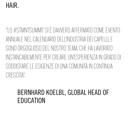
HAIR.
"LO #STMNTSUMMIT SI È DAVVERO AFFERMATO COME EVENTO
ANNUALE NEL CALENDARIO DELL'INDUSTRIA DEI CAPELLI, E
SONO ORGOGLIOSO DEL NOSTRO TEAM, CHE HA LAVORATO
INSTANCABILMENTE PER CREARE UN'ESPERIENZA IN GRADO DI
SODDISFARE LE ESIGENZE DI UNA COMUNITÀ IN CONTINUA
CRESCITA".
BERNHARD KOELBL, GLOBAL HEAD OF
EDUCATION