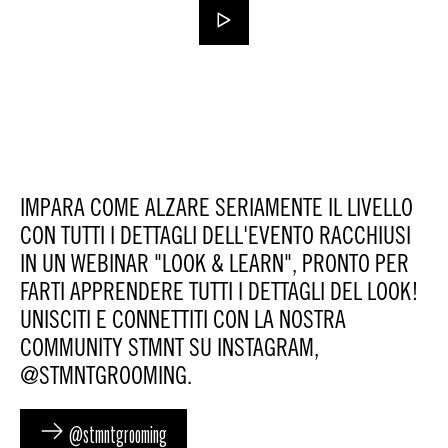
IMPARA COME ALZARE SERIAMENTE IL LIVELLO
CON TUTTI I DETTAGLI DELL'EVENTO RACCHIUSI
IN UN WEBINAR "LOOK & LEARN", PRONTO PER
FARTI APPRENDERE TUTTI I DETTAGLI DEL LOOK!
UNISCITI E CONNETTITI CON LA NOSTRA
COMMUNITY STMNT SU INSTAGRAM,
@STMNTGROOMING.
@stmntgrooming