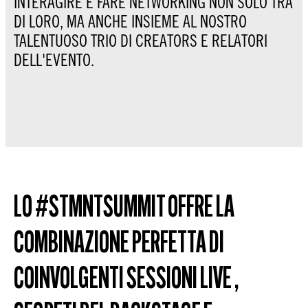
INTERAGIRE E FARE NETWORKING NON SOLO TRA
DI LORO, MA ANCHE INSIEME AL NOSTRO
TALENTUOSO TRIO DI CREATORS E RELATORI
DELL'EVENTO.
LO #STMNTSUMMIT OFFRE LA
COMBINAZIONE PERFETTA DI
COINVOLGENTI SESSIONI LIVE ,