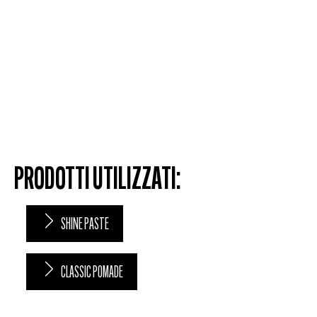
PRODOTTI UTILIZZATI:
SHINE PASTE
CLASSIC POMADE