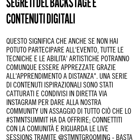
SEGRETI DEL BACKSTAGE E
CONTENUTI DIGITALI
QUESTO SIGNIFICA CHE ANCHE SE NON HAI
POTUTO PARTECIPARE ALL'EVENTO, TUTTE LE
TECNICHE E LE ABILITA' ARTISTICHE POTRANNO
COMUNQUE ESSERE APPREZZATE GRAZIE
ALL'APPRENDIMENTO A DISTANZA". UNA SERIE
DI CONTENUTI ISPIRAZIONALI SONO STATI
CATTURATI E CONDIVISI IN DIRETTA VIA
INSTAGRAM PER DARE ALLA NOSTRA
COMMUNITY UN ASSAGGIO DI TUTTO CIÒ CHE LO
#STMNTSUMMIT HA DA OFFRIRE; CONNETTITI
CON LA COMUNITÀ E RIGUARDA LE LIVE
SESSIONS TRAMITE @STMNTGROOMING - BASTA