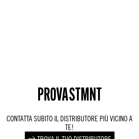
PROVA STMNT
CONTATTA SUBITO IL DISTRIBUTORE PIÙ VICINO A
TE!
TROVA IL TUO DISTRIBUTORE