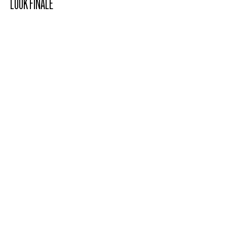
LOOK FINALE