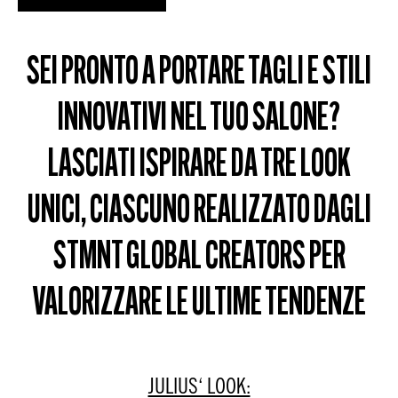
SEI PRONTO A PORTARE TAGLI E STILI
INNOVATIVI NEL TUO SALONE?
LASCIATI ISPIRARE DA TRE LOOK
UNICI, CIASCUNO REALIZZATO DAGLI
STMNT GLOBAL CREATORS PER
VALORIZZARE LE ULTIME TENDENZE
JULIUS‘ LOOK: