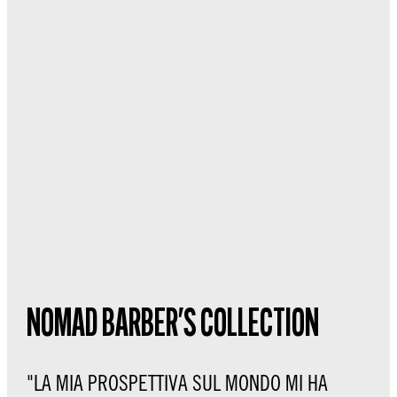
NOMAD BARBER'S COLLECTION
"LA MIA PROSPETTIVA SUL MONDO MI HA