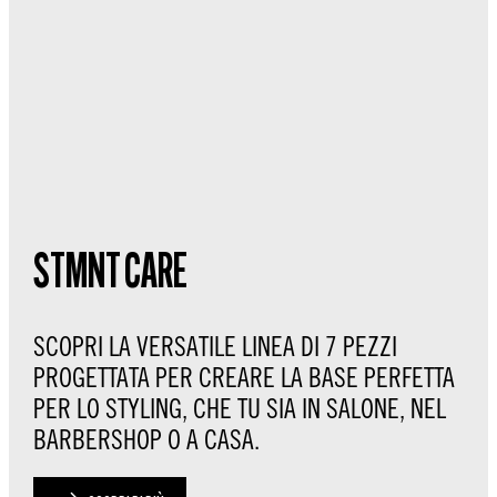
STMNT CARE
SCOPRI LA VERSATILE LINEA DI 7 PEZZI
PROGETTATA PER CREARE LA BASE PERFETTA
PER LO STYLING, CHE TU SIA IN SALONE, NEL
BARBERSHOP O A CASA.