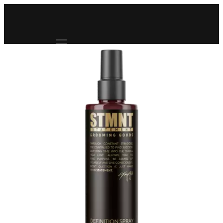
Mobile navigation