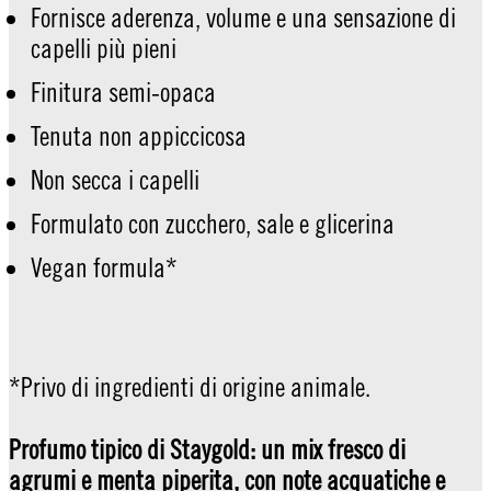
Fornisce aderenza, volume e una sensazione di
capelli più pieni
Finitura semi-opaca
Tenuta non appiccicosa
Non secca i capelli
Formulato con zucchero, sale e glicerina
Vegan formula*
*Privo di ingredienti di origine animale.
Profumo tipico di Staygold: un mix fresco di
agrumi e menta piperita, con note acquatiche e