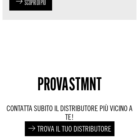
SCOPRI DI PIÙ
PROVA STMNT
CONTATTA SUBITO IL DISTRIBUTORE PIÙ VICINO A
TE!
TROVA IL TUO DISTRIBUTORE