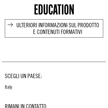
EDUCATION
ULTERIORI INFORMAZIONI SUL PRODOTTO
E CONTENUTI FORMATIVI
SCEGLI UN PAESE:
Italy
RIMANI IN CONTATTO