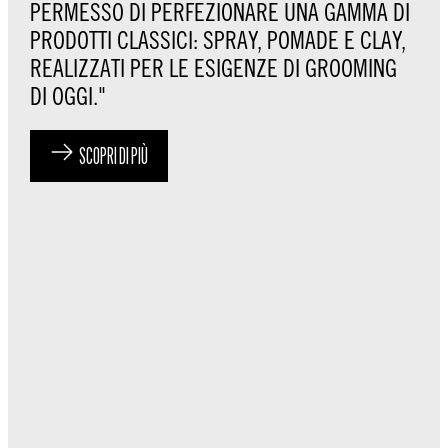
PERMESSO DI PERFEZIONARE UNA GAMMA DI
PRODOTTI CLASSICI: SPRAY, POMADE E CLAY,
REALIZZATI PER LE ESIGENZE DI GROOMING
DI OGGI."
SCOPRI DI PIÙ