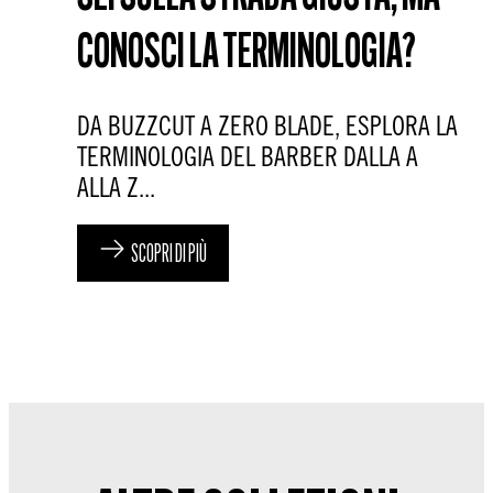
CONOSCI LA TERMINOLOGIA?
DA BUZZCUT A ZERO BLADE, ESPLORA LA
TERMINOLOGIA DEL BARBER DALLA A
ALLA Z...
SCOPRI DI PIÙ