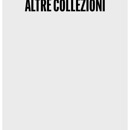
ALTRE COLLEZIONI