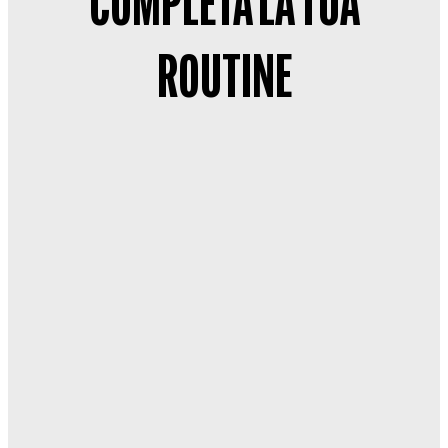
COMPLETA LA TUA
ROUTINE