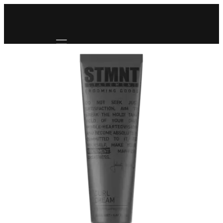
Mobile navigation