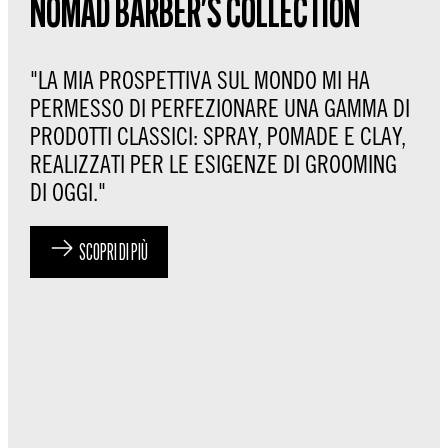
NOMAD BARBER'S COLLECTION
"LA MIA PROSPETTIVA SUL MONDO MI HA
PERMESSO DI PERFEZIONARE UNA GAMMA DI
PRODOTTI CLASSICI: SPRAY, POMADE E CLAY,
REALIZZATI PER LE ESIGENZE DI GROOMING
DI OGGI."
SCOPRI DI PIÙ