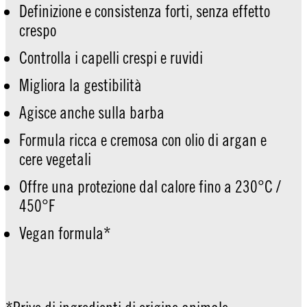
Definizione e consistenza forti, senza effetto
crespo
Controlla i capelli crespi e ruvidi
Migliora la gestibilità
Agisce anche sulla barba
Formula ricca e cremosa con olio di argan e
cere vegetali
Offre una protezione dal calore fino a 230°C /
450°F
Vegan formula*