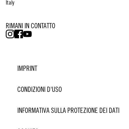
Italy
RIMANI IN CONTATTO
IMPRINT
CONDIZIONI D'USO
INFORMATIVA SULLA PROTEZIONE DEI DATI