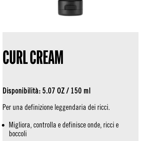
CURL CREAM
Disponibilità: 5.07 OZ / 150 ml
Per una definizione leggendaria dei ricci.
Migliora, controlla e definisce onde, ricci e
boccoli