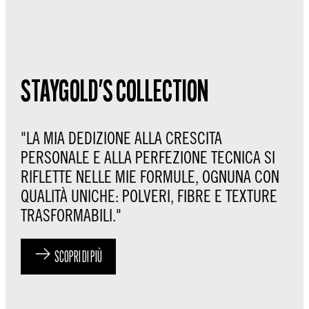
STAYGOLD'S COLLECTION
"LA MIA DEDIZIONE ALLA CRESCITA
PERSONALE E ALLA PERFEZIONE TECNICA SI
RIFLETTE NELLE MIE FORMULE, OGNUNA CON
QUALITÀ UNICHE: POLVERI, FIBRE E TEXTURE
TRASFORMABILI."
SCOPRI DI PIÙ