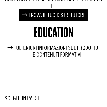
TE!
TROVA IL TUO DISTRIBUTORE
EDUCATION
ULTERIORI INFORMAZIONI SUL PRODOTTO
E CONTENUTI FORMATIVI
SCEGLI UN PAESE: