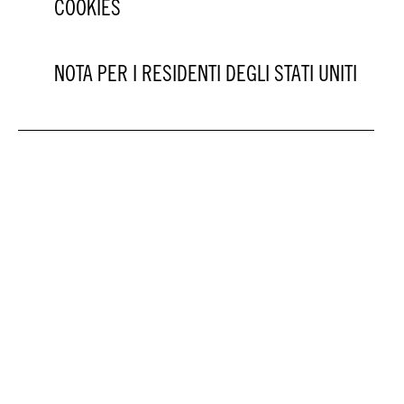
COOKIES
NOTA PER I RESIDENTI DEGLI STATI UNITI