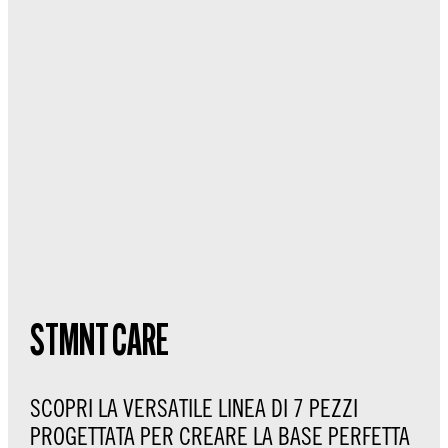
STMNT CARE
SCOPRI LA VERSATILE LINEA DI 7 PEZZI
PROGETTATA PER CREARE LA BASE PERFETTA