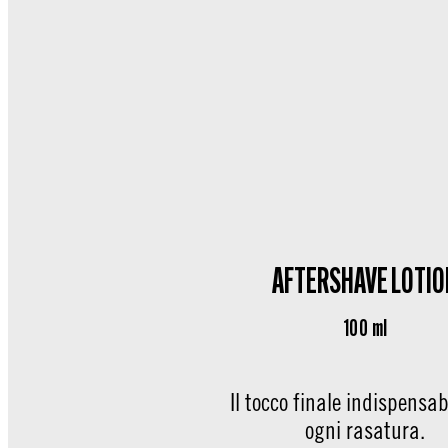
AFTERSHAVE LOTIO
100 ml
Il tocco finale indispensab
ogni rasatura.