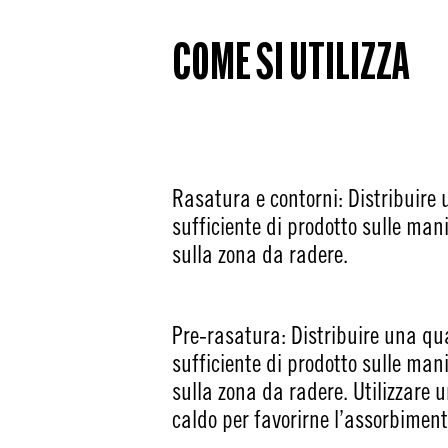
COME SI UTILIZZA
Rasatura e contorni: Distribuire
sufficiente di prodotto sulle man
sulla zona da radere.
Pre-rasatura: Distribuire una qu
sufficiente di prodotto sulle man
sulla zona da radere. Utilizzare
caldo per favorirne l’assorbiment