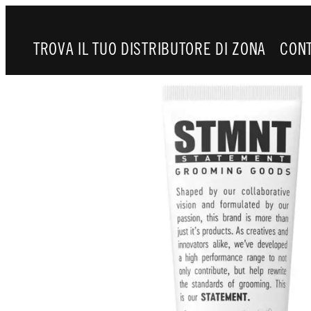
TROVA IL TUO DISTRIBUTORE DI ZONA
CONT