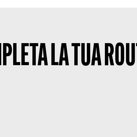
PLETA LA TUA ROU