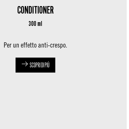
CONDITIONER
300 ml
Per un effetto anti-crespo.
SCOPRI DI PIÙ