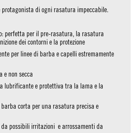
le protagonista di ogni rasatura impeccabile.
: perfetta per il pre-rasatura, la rasatura
nizione dei contorni e la protezione
nte per linee di barba e capelli estremamente
 e non secca
 lubrificante e protettiva tra la lama e la
 barba corta per una rasatura precisa e
 da possibili irritazioni e arrossamenti da