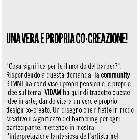
UNA VERA E PROPRIA CO-CREAZIONE!
"Cosa significa per te il mondo del barber?".
Rispondendo a questa domanda, la
community
STMNT ha condiviso i propri pensieri e le proprie
idee sul tema.
VIDAM
ha quindi tradotto queste
idee in arte, dando vita a un vero e proprio
design co-creato. Un disegno che riflette in modo
creativo il significato del barbering per ogni
partecipante, mettendo in mostra
l'interpretazione fantasiosa dell'artista nel