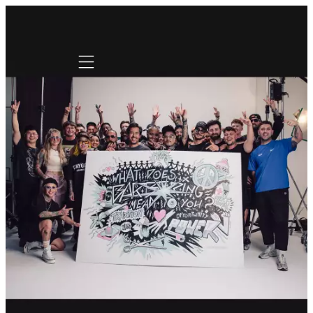
Mobile navigation