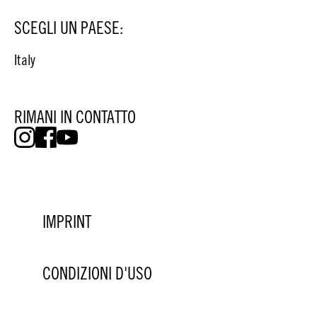
SCEGLI UN PAESE:
Italy
RIMANI IN CONTATTO
IMPRINT
CONDIZIONI D'USO