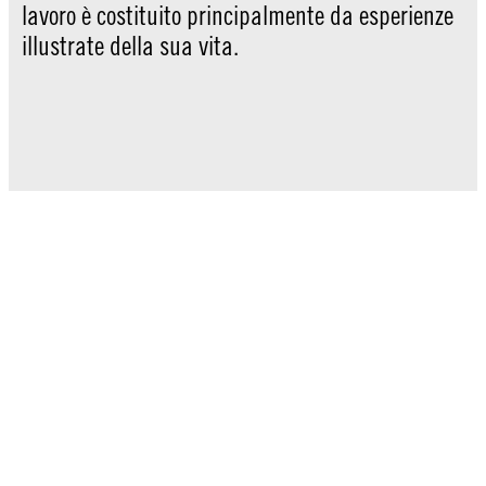
lavoro è costituito principalmente da esperienze
illustrate della sua vita.