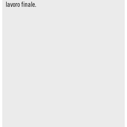
lavoro finale.