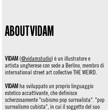
ABOUT VIDAM
VIDAM
(
@vidamstudio
) è un illustratore e
artista ungherese con sede a Berlino, membro di
international street art collective THE WEIRD.
VIDAM
ha sviluppato un proprio linguaggio
estetico accattivante, che definisce
scherzosamente "cubismo pop surrealista". "pop
surrealismo cubista", in cui il soggetto del suo