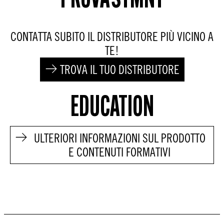
PROVA STMNT
CONTATTA SUBITO IL DISTRIBUTORE PIÙ VICINO A
TE!
TROVA IL TUO DISTRIBUTORE
EDUCATION
ULTERIORI INFORMAZIONI SUL PRODOTTO
E CONTENUTI FORMATIVI