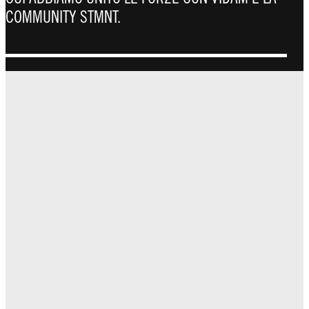
COMMUNITY STMNT.