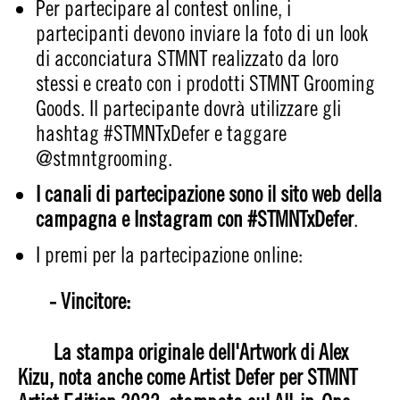
Per partecipare al contest online, i
partecipanti devono inviare la foto di un look
di acconciatura STMNT realizzato da loro
stessi e creato con i prodotti STMNT Grooming
Goods. Il partecipante dovrà utilizzare gli
hashtag #STMNTxDefer e taggare
@stmntgrooming.
I canali di partecipazione sono il sito web della
campagna e Instagram con #STMNTxDefer
.
I premi per la partecipazione online:
- Vincitore:
La stampa originale dell'Artwork di Alex
Kizu, nota anche come Artist Defer per STMNT