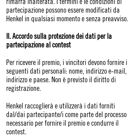
rimarrà inalterata. I termini e le condizioni di
partecipazione possono essere modificati da
Henkel in qualsiasi momento e senza preavviso.
II. Accordo sulla protezione dei dati per la
partecipazione al contest
Per ricevere il premio, i vincitori devono fornire i
seguenti dati personali: nome, indirizzo e-mail,
indirizzo e paese. Non è previsto il diritto di
registrazione.
Henkel raccoglierà e utilizzerà i dati forniti
dal/dai partecipante/i come parte del processo
necessario per fornire il premio e condurre il
contest.