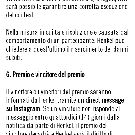
sarà possibile garantire una corretta esecuzione
del contest.
Nella misura in cui tale risoluzione è causata dal
comportamento di un partecipante, Henkel può
chiedere a quest'ultimo il risarcimento dei danni
subiti.
6. Premio e vincitore del premio
Il vincitore o i vincitori del premio saranno
informati da Henkel tramite
un direct message
su Instagram
. Se un vincitore non risponde al
messaggio entro quattordici (14) giorni dalla
notifica da parte di Henkel, il premio del
vincitore decadrà e Henkel avrà il diritto di