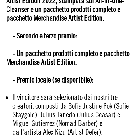
Artist Edition 2022, stampata sul All-in-One-
Cleanser e un pacchetto prodotti completo e
pacchetto Merchandise Artist Edition.
- Secondo e terzo premio:
- Un pacchetto prodotti completo e pacchetto
Merchandise Artist Edition.
-
Premio locale (se disponibile):
Il vincitore sarà selezionato dai nostri tre
creatori, composti da Sofia Justine Pok (Sofie
Staygold), Julius Tanedo (Julius Ceasar) e
Miguel Gutierrez (Nomad Barber) e
dall'artista Alex Kizu (Artist Defer).