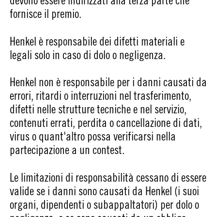
fornisce il premio.
Henkel è responsabile dei difetti materiali e
legali solo in caso di dolo o negligenza.
Henkel non è responsabile per i danni causati da
errori, ritardi o interruzioni nel trasferimento,
difetti nelle strutture tecniche e nel servizio,
contenuti errati, perdita o cancellazione di dati,
virus o quant'altro possa verificarsi nella
partecipazione a un contest.
Le limitazioni di responsabilità cessano di essere
valide se i danni sono causati da Henkel (i suoi
organi, dipendenti o subappaltatori) per dolo o