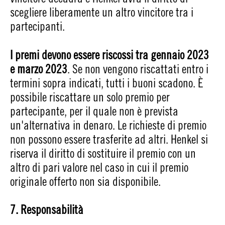
scegliere liberamente un altro vincitore tra i
partecipanti.
I premi devono essere riscossi tra gennaio 2023
e marzo 2023
. Se non vengono riscattati entro i
termini sopra indicati, tutti i buoni scadono. È
possibile riscattare un solo premio per
partecipante, per il quale non è prevista
un'alternativa in denaro. Le richieste di premio
non possono essere trasferite ad altri. Henkel si
riserva il diritto di sostituire il premio con un
altro di pari valore nel caso in cui il premio
originale offerto non sia disponibile.
7. Responsabilità