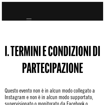
Mobile navigation
I. TERMINI E CONDIZIONI DI
PARTECIPAZIONE
Questo evento non è in alcun modo collegato a
Instagram e non è in alcun modo supportato,
supervisionato o monitorato da Facebook o