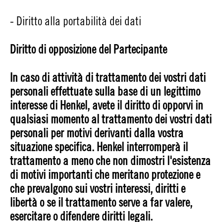
- Diritto alla portabilità dei dati
Diritto di opposizione del Partecipante
In caso di attività di trattamento dei vostri dati
personali effettuate sulla base di un legittimo
interesse di Henkel, avete il diritto di opporvi in
qualsiasi momento al trattamento dei vostri dati
personali per motivi derivanti dalla vostra
situazione specifica. Henkel interromperà il
trattamento a meno che non dimostri l'esistenza
di motivi importanti che meritano protezione e
che prevalgono sui vostri interessi, diritti e
libertà o se il trattamento serve a far valere,
esercitare o difendere diritti legali.