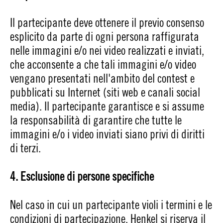
Il partecipante deve ottenere il previo consenso
esplicito da parte di ogni persona raffigurata
nelle immagini e/o nei video realizzati e inviati,
che acconsente a che tali immagini e/o video
vengano presentati nell'ambito del contest e
pubblicati su Internet (siti web e canali social
media). Il partecipante garantisce e si assume
la responsabilità di garantire che tutte le
immagini e/o i video inviati siano privi di diritti
di terzi.
4. Esclusione di persone specifiche
Nel caso in cui un partecipante violi i termini e le
condizioni di partecipazione, Henkel si riserva il