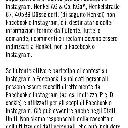
Instagram. Henkel AG & Co. KGaA, Henkelstraße
67, 40589 Düsseldorf, (di seguito Henkel) non
Facebook o Instagram, è il destinatario delle
informazioni fornite dall'utente. Tutte le
domande, i commenti e i reclami devono essere
indirizzati a Henkel, non a Facebook o
Instagram.
Se l'utente attiva e partecipa al contest su
Instagram o Facebook, i suoi dati personali
possono essere raccolti direttamente da
Facebook o Instagram (ad es. indirizzo IP e ID
cookie) e utilizzati per gli scopi di Facebook o
Instagram. Ciò può avvenire anche negli Stati
Uniti. Non siamo responsabili della raccolta e
dell'utilizzo dei dati personali, che può includere