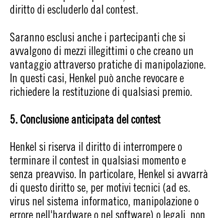
diritto di escluderlo dal contest.
Saranno esclusi anche i partecipanti che si
avvalgono di mezzi illegittimi o che creano un
vantaggio attraverso pratiche di manipolazione.
In questi casi, Henkel può anche revocare e
richiedere la restituzione di qualsiasi premio.
5. Conclusione anticipata del contest
Henkel si riserva il diritto di interrompere o
terminare il contest in qualsiasi momento e
senza preavviso. In particolare, Henkel si avvarrà
di questo diritto se, per motivi tecnici (ad es.
virus nel sistema informatico, manipolazione o
errore nell'hardware o nel software) o legali, non