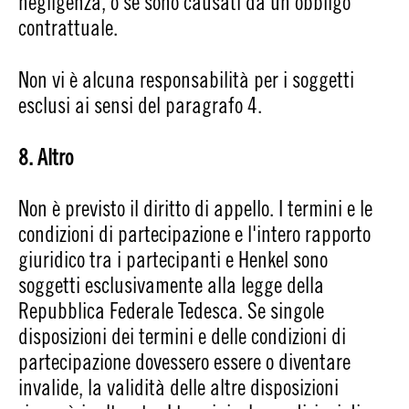
negligenza, o se sono causati da un obbligo
contrattuale.
Non vi è alcuna responsabilità per i soggetti
esclusi ai sensi del paragrafo 4.
8. Altro
Non è previsto il diritto di appello. I termini e le
condizioni di partecipazione e l'intero rapporto
giuridico tra i partecipanti e Henkel sono
soggetti esclusivamente alla legge della
Repubblica Federale Tedesca. Se singole
disposizioni dei termini e delle condizioni di
partecipazione dovessero essere o diventare
invalide, la validità delle altre disposizioni