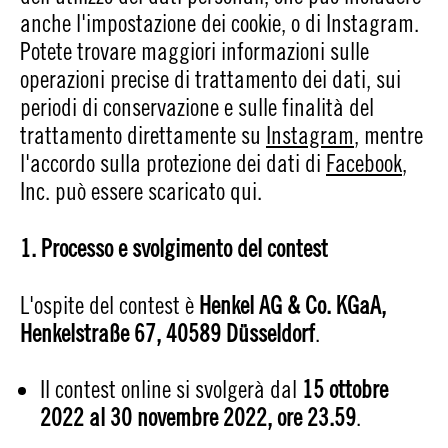
anche l'impostazione dei cookie, o di Instagram.
Potete trovare maggiori informazioni sulle
operazioni precise di trattamento dei dati, sui
periodi di conservazione e sulle finalità del
trattamento direttamente su
Instagram
, mentre
l'accordo sulla protezione dei dati di
Facebook
,
Inc. può essere scaricato qui.
1. Processo e svolgimento del contest
L'ospite del contest è
Henkel AG & Co. KGaA,
Henkelstraße 67, 40589 Düsseldorf
.
Il contest online si svolgerà dal
15 ottobre
2022 al 30 novembre 2022, ore 23.59
.