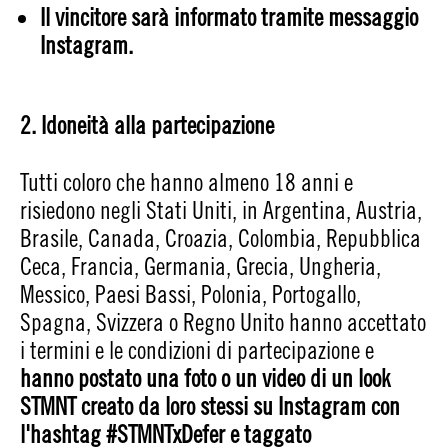
Il vincitore sarà informato tramite messaggio
Instagram.
2. Idoneità alla partecipazione
Tutti coloro che hanno almeno 18 anni e
risiedono negli Stati Uniti, in Argentina, Austria,
Brasile, Canada, Croazia, Colombia, Repubblica
Ceca, Francia, Germania, Grecia, Ungheria,
Messico, Paesi Bassi, Polonia, Portogallo,
Spagna, Svizzera o Regno Unito hanno accettato
i termini e le condizioni di partecipazione e
hanno postato una foto o un video di un look
STMNT creato da loro stessi su Instagram con
l'hashtag #STMNTxDefer e taggato