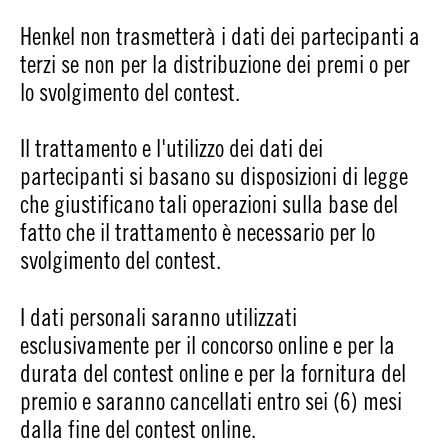
Henkel non trasmetterà i dati dei partecipanti a
terzi se non per la distribuzione dei premi o per
lo svolgimento del contest.
Il trattamento e l'utilizzo dei dati dei
partecipanti si basano su disposizioni di legge
che giustificano tali operazioni sulla base del
fatto che il trattamento è necessario per lo
svolgimento del contest.
I dati personali saranno utilizzati
esclusivamente per il concorso online e per la
durata del contest online e per la fornitura del
premio e saranno cancellati entro sei (6) mesi
dalla fine del contest online.