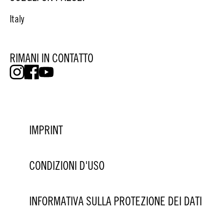
Italy
RIMANI IN CONTATTO
IMPRINT
CONDIZIONI D'USO
INFORMATIVA SULLA PROTEZIONE DEI DATI