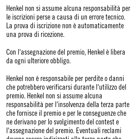
Henkel non si assume alcuna responsabilità per
le iscrizioni perse a causa di un errore tecnico.
La prova di iscrizione non è automaticamente
una prova di ricezione.
Con l'assegnazione del premio, Henkel è libera
da ogni ulteriore obbligo.
Henkel non è responsabile per perdite o danni
che potrebbero verificarsi durante l'utilizzo del
premio. Henkel non si assume alcuna
responsabilità per l'insolvenza della terza parte
che fornisce il premio e per le conseguenze che
ne derivano per lo svolgimento del contest e
l'assegnazione del premio. Eventuali reclami
devono essere indirizzati alla terza parte che