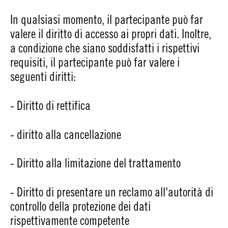
In qualsiasi momento, il partecipante può far
valere il diritto di accesso ai propri dati. Inoltre,
a condizione che siano soddisfatti i rispettivi
requisiti, il partecipante può far valere i
seguenti diritti:
- Diritto di rettifica
- diritto alla cancellazione
- Diritto alla limitazione del trattamento
- Diritto di presentare un reclamo all'autorità di
controllo della protezione dei dati
rispettivamente competente