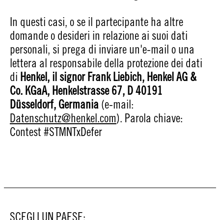
In questi casi, o se il partecipante ha altre
domande o desideri in relazione ai suoi dati
personali, si prega di inviare un'e-mail o una
lettera al responsabile della protezione dei dati
di
Henkel, il signor Frank Liebich, Henkel AG &
Co. KGaA, Henkelstrasse 67, D 40191
Düsseldorf, Germania
(e-mail:
Datenschutz@henkel.com
). Parola chiave:
Contest #STMNTxDefer
SCEGLI UN PAESE: