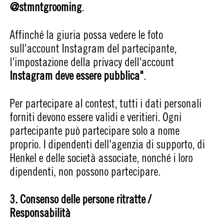
@stmntgrooming
.
Affinché la giuria possa vedere le foto
sull'account Instagram del partecipante,
l'impostazione della privacy dell'account
Instagram deve essere pubblica"
.
Per partecipare al contest, tutti i dati personali
forniti devono essere validi e veritieri. Ogni
partecipante può partecipare solo a nome
proprio. I dipendenti dell'agenzia di supporto, di
Henkel e delle società associate, nonché i loro
dipendenti, non possono partecipare.
3. Consenso delle persone ritratte /
Responsabilità